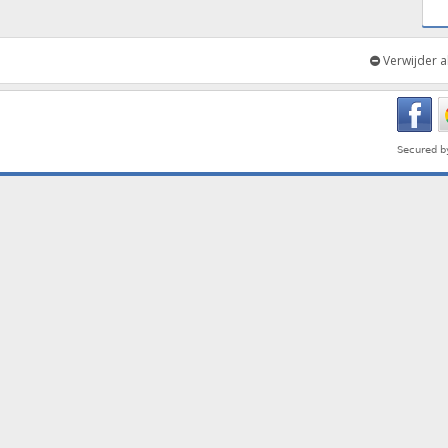
Verwijder a