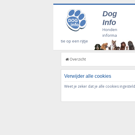
Dog
Info
Honden
informa
tie op een rijtje
Overzicht
Verwijder alle cookies
Weet je zeker dat je alle cookies ingestel