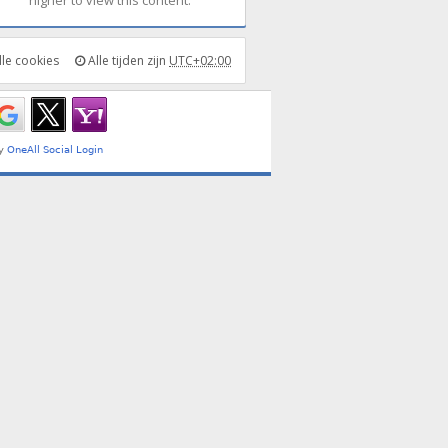
lle cookies
Alle tijden zijn
UTC+02:00